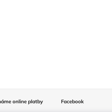
máme online platby
Facebook